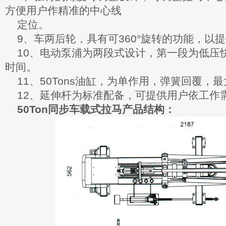
方便用户作精准的中心线
定位。
9、车两后轮，具有可360°旋转的功能，以
10、电动泵浦为两段式设计，第一段为低压
时间。
11、50Tons油缸，为单作用，弹簧回覆，最大
12、延伸杆为标准配备，可提供用户依工作
50Ton同步车载式拉马产品结构：