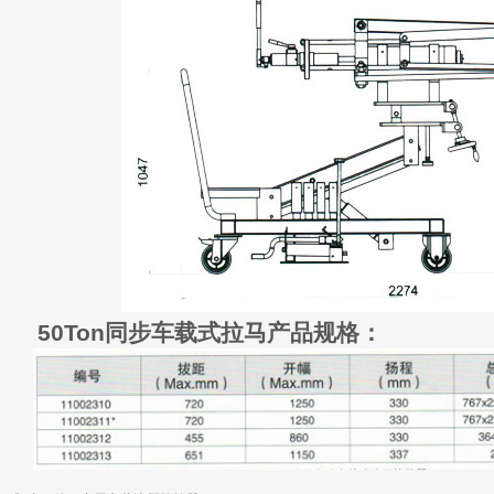
50Ton同步车载式拉马产品规格：