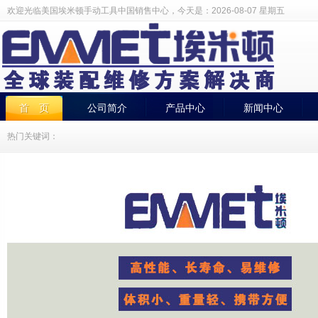
欢迎光临美国埃米顿手动工具中国销售中心，今天是：
2026-08-07 星期五
首 页
公司简介
产品中心
新闻中心
热门关键词：